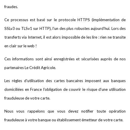
fraudes.
Ce processus est basé sur le protocole HTTPS (implémentation de
SSLv3 ou TLSv1 sur HTTP), l’un des plus robustes aujourd’hui. Lors des
transferts via Internet, il est alors impossible de les lire : rien ne transite
en clair sur le web !
Ces informations sont ainsi enregistrées et sécurisées auprès de nos
partenaires Le Crédit Agricole.
Les règles d’utilisation des cartes bancaires imposent aux banques
domiciliées en France l’obligation de couvrir le risque d’une utilisation
frauduleuse de votre carte.
Nous vous rappelons que vous devez notifier toute opération
frauduleuse à votre banque ou établissement émetteur de votre carte.