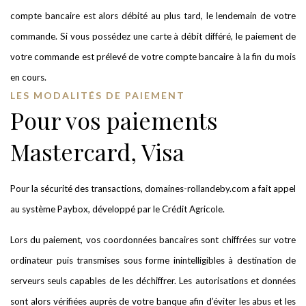
compte bancaire est alors débité au plus tard, le lendemain de votre
commande. Si vous possédez une carte à débit différé, le paiement de
votre commande est prélevé de votre compte bancaire à la fin du mois
en cours.
LES MODALITÉS DE PAIEMENT
Pour vos paiements
Mastercard, Visa
Pour la sécurité des transactions, domaines-rollandeby.com a fait appel
au système Paybox, développé par le Crédit Agricole.
Lors du paiement, vos coordonnées bancaires sont chiffrées sur votre
ordinateur puis transmises sous forme inintelligibles à destination de
serveurs seuls capables de les déchiffrer. Les autorisations et données
sont alors vérifiées auprès de votre banque afin d’éviter les abus et les