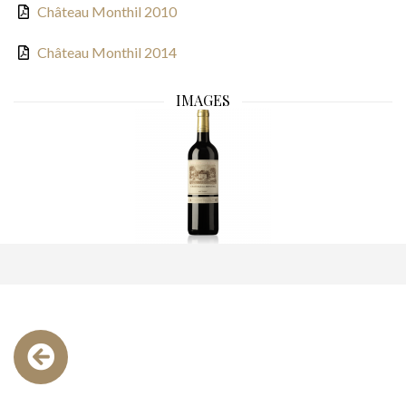
Château Monthil 2010
Château Monthil 2014
IMAGES