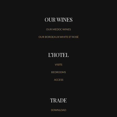
OUR WINES
OUR MEDOC WINES
OUR BORDEAUX WHITE ET ROSÉ
L’HOTEL
VISITS
BEDROOMS
ACCESS
TRADE
DOWNLOAD