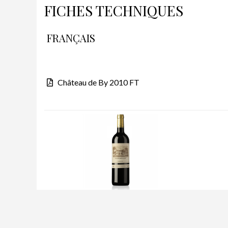
FICHES TECHNIQUES
FRANÇAIS
Château de By 2010 FT