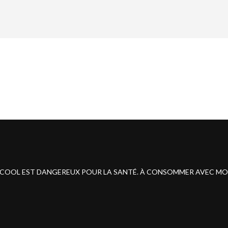
ALCOOL EST DANGEREUX POUR LA SANTÉ. À CONSOMMER AVEC M