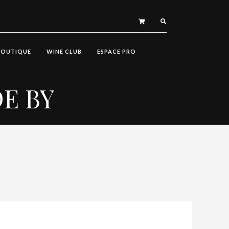
BOUTIQUE
WINE CLUB
ESPACE PRO
E BY