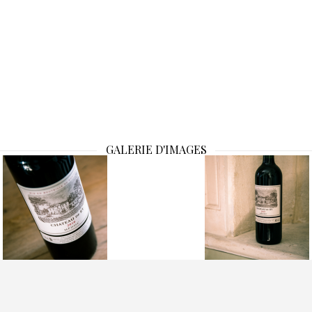
GALERIE D'IMAGES