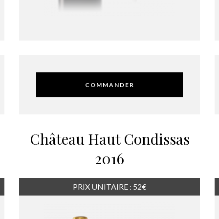
COMMANDER
Château Haut Condissas
2016
PRIX UNITAIRE : 52€