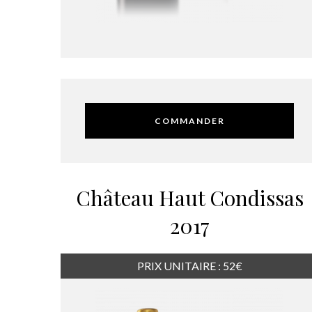
COMMANDER
Château Haut Condissas
2017
PRIX UNITAIRE : 52€