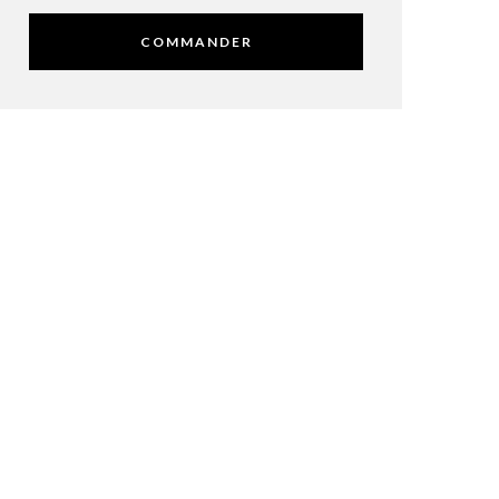
COMMANDER