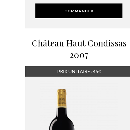
COMMANDER
Château Haut Condissas
2007
PRIX UNITAIRE : 46€