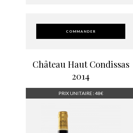
COMMANDER
Château Haut Condissas
2014
PRIX UNITAIRE : 48€