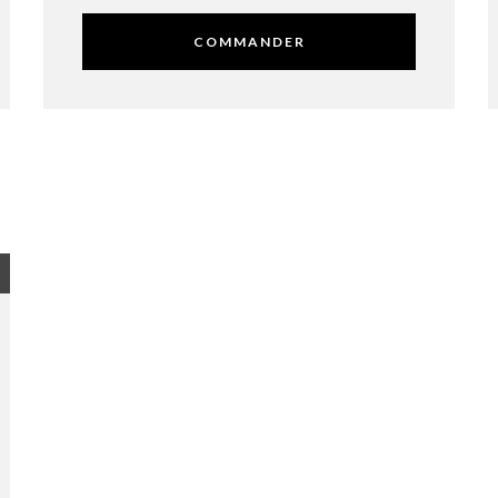
COMMANDER