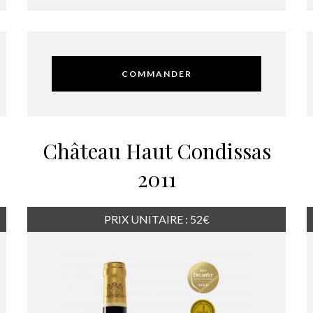
COMMANDER
Château Haut Condissas
2011
PRIX UNITAIRE : 52€