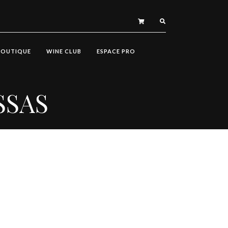
BOUTIQUE
WINE CLUB
ESPACE PRO
SSAS