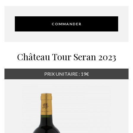
COMMANDER
Château Tour Seran 2023
PRIX UNITAIRE : 19€