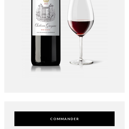
COMMANDER