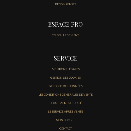
RÉCOMPENSES
ESPACE PRO
TÉLÉCHARGEMENT
SERVICE
MENTIONS LÉGALES
GESTION DES COOKIES
GESTIONS DES DONNÉES
LES CONDITIONS GÉNÉRALES DE VENTE
LE PAIEMENT SÉCURISÉ
LE SERVICE APRÈS-VENTE
MON COMPTE
CONTACT