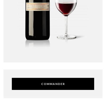
COMMANDER