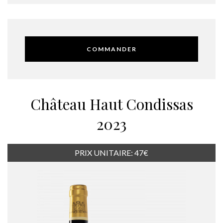
COMMANDER
Château Haut Condissas
2023
PRIX UNITAIRE: 47€