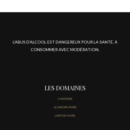
L'ABUS D'ALCOOL EST DANGEREUX POUR LA SANTÉ. À
CONSOMMER AVEC MODÉRATION.
LES DOMAINES
L'HISTOIRE
LE SAVOIR-FAIRE
L'ART DE VIVRE