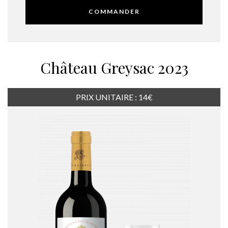
COMMANDER
Château Greysac 2023
PRIX UNITAIRE : 14€