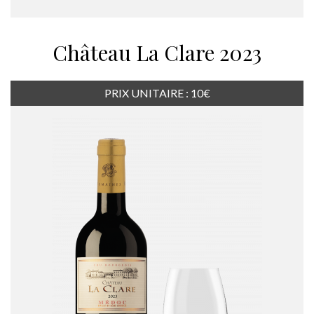
Château La Clare 2023
PRIX UNITAIRE : 10€