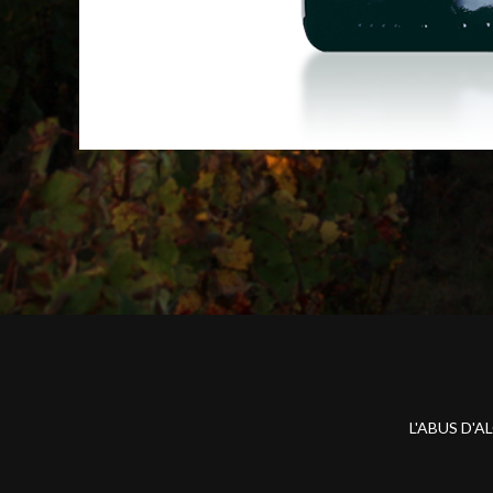
L'ABUS D'