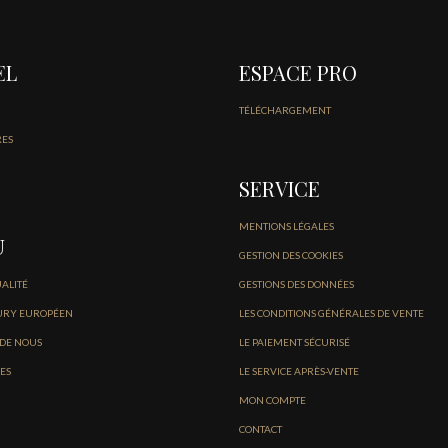
EL
ESPACE PRO
TÉLÉCHARGEMENT
RES
SERVICE
MENTIONS LÉGALES
U
GESTION DES COOKIES
UALITÉ
GESTIONS DES DONNÉES
URY EUROPÉEN
LES CONDITIONS GÉNÉRALES DE VENTE
 DE NOUS
LE PAIEMENT SÉCURISÉ
ES
LE SERVICE APRÈS-VENTE
MON COMPTE
CONTACT