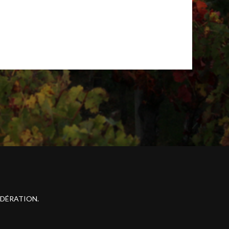
ODÉRATION.