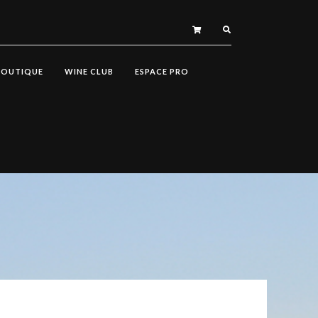
BOUTIQUE
WINE CLUB
ESPACE PRO