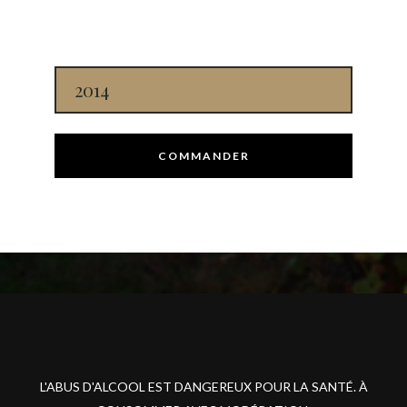
2014
COMMANDER
L'ABUS D'ALCOOL EST DANGEREUX POUR LA SANTÉ. À