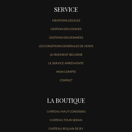
SERVICE
MENTIONS LÉGALES
GESTION DES COOKIES
GESTIONS DES DONNÉES
LES CONDITIONS GÉNÉRALES DE VENTE
LE PAIEMENT SÉCURISÉ
LE SERVICE APRÈS-VENTE
MON COMPTE
CONTACT
LA BOUTIQUE
CHÂTEAU HAUT CONDISSAS
CHÂTEAU TOUR SERAN
CHÂTEAU ROLLAN DE BY