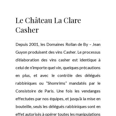
Le Château La Clare
Casher
Depuis 2001, les Domaines Rollan de By – Jean
Guyon produisent des vins Casher. Le processus
d’élaboration des vins casher est identique à
celui de n’importe quel vin, quelques précautions
en plus, et avec le contrôle des délégués
rabbiniques ou “Shomrims” mandatés par le
Consistoire de Paris. Une fois les vendanges
effectuées par nos équipes, et jusqu’à la mise en
bouteille, seuls les délégués rabbiniques sont en
effet autorisés à opérer toutes les manipulations