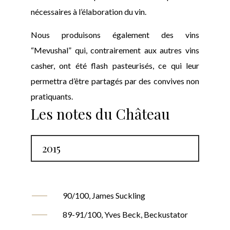
nécessaires à l’élaboration du vin.
Nous produisons également des vins
“Mevushal” qui, contrairement aux autres vins
casher, ont été flash pasteurisés, ce qui leur
permettra d’être partagés par des convives non
pratiquants.
Les notes du Château
2015
90/100, James Suckling
89-91/100, Yves Beck, Beckustator