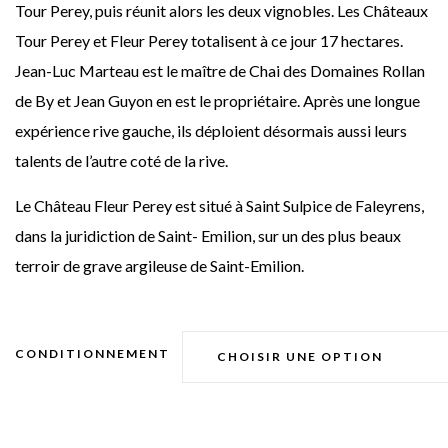
Tour Perey, puis réunit alors les deux vignobles. Les Châteaux
Tour Perey et Fleur Perey totalisent à ce jour 17 hectares.
Jean-Luc Marteau est le maître de Chai des Domaines Rollan
de By et Jean Guyon en est le propriétaire. Après une longue
expérience rive gauche, ils déploient désormais aussi leurs
talents de l’autre coté de la rive.
Le Château Fleur Perey est situé à Saint Sulpice de Faleyrens,
dans la juridiction de Saint- Emilion, sur un des plus beaux
terroir de grave argileuse de Saint-Emilion.
CONDITIONNEMENT