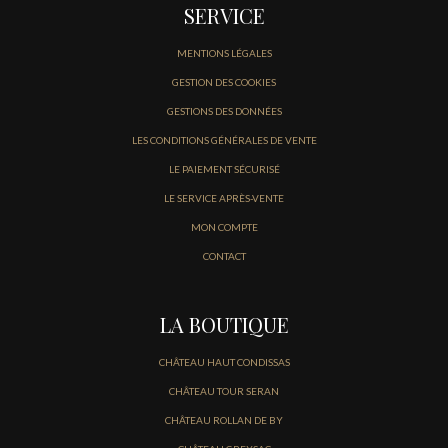
SERVICE
MENTIONS LÉGALES
GESTION DES COOKIES
GESTIONS DES DONNÉES
LES CONDITIONS GÉNÉRALES DE VENTE
LE PAIEMENT SÉCURISÉ
LE SERVICE APRÈS-VENTE
MON COMPTE
CONTACT
LA BOUTIQUE
CHÂTEAU HAUT CONDISSAS
CHÂTEAU TOUR SERAN
CHÂTEAU ROLLAN DE BY