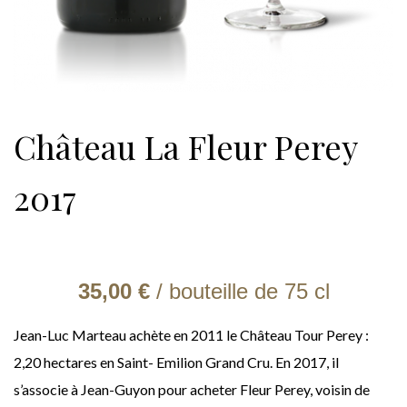
Château La Fleur Perey
2017
35,00 €
/ bouteille de
75 cl
Jean-Luc Marteau achète en 2011 le Château Tour Perey :
2,20 hectares en Saint- Emilion Grand Cru. En 2017, il
s’associe à Jean-Guyon pour acheter Fleur Perey, voisin de