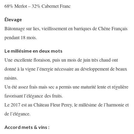
68% Merlot – 32% Cabernet Franc
Élevage
Bâtonnage sur lies, vieillissement en barriques de Chêne Français
pendant 18 mois.
Le millésime en deux mots
Une excellente floraison, puis un mois de juin très chaud ont
donné à la vigne l’énergie nécessaire au développement de beaux
raisins.
Un été assez frais mais sec a permis une maturité lente et régulière
favorisant l’élégance des fruits.
Le 2017 est au Château Fleur Perey, le millésime de l’harmonie et
de l’élégance.
Accord mets & vins :