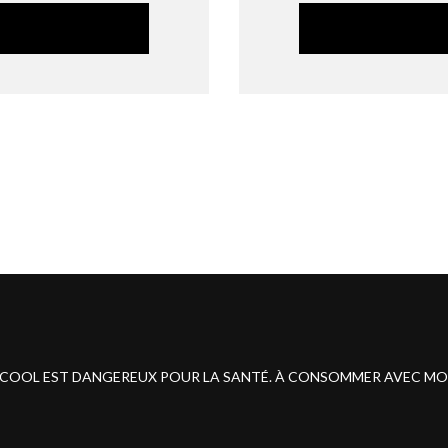
ALCOOL EST DANGEREUX POUR LA SANTÉ. À CONSOMMER AVEC M