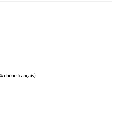
% chêne français)