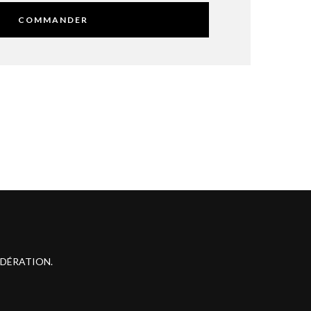
COMMANDER
ODÉRATION.