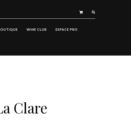
BOUTIQUE
WINE CLUB
ESPACE PRO
a Clare