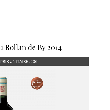
 Rollan de By 2014
PRIX UNITAIRE : 20€