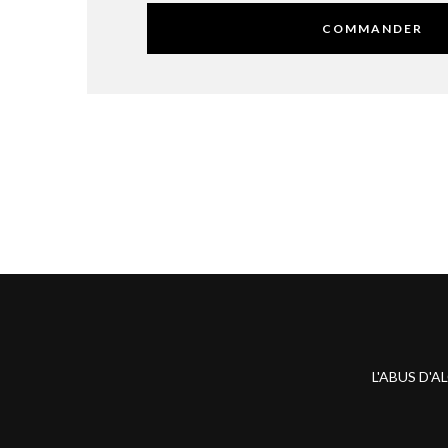
COMMANDER
L'ABUS D'