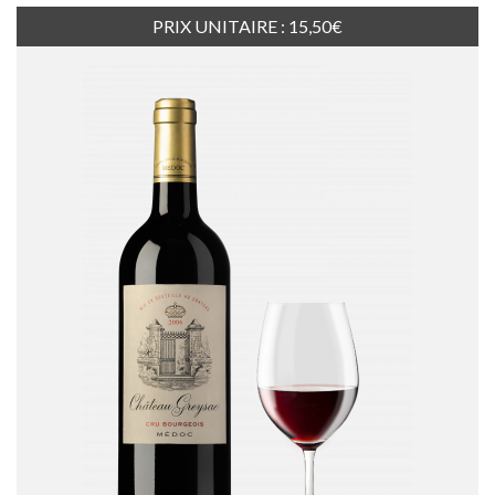
PRIX UNITAIRE : 15,50€