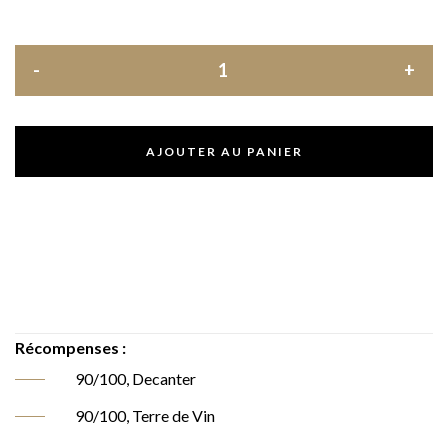
AJOUTER AU PANIER
Récompenses :
90/100, Decanter
90/100, Terre de Vin