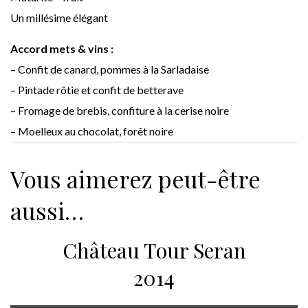
Un millésime élégant
Accord mets & vins :
– Confit de canard, pommes à la Sarladaise
– Pintade rôtie et confit de betterave
– Fromage de brebis, confiture à la cerise noire
– Moelleux au chocolat, forêt noire
Vous aimerez peut-être
aussi…
Château Tour Seran
2014