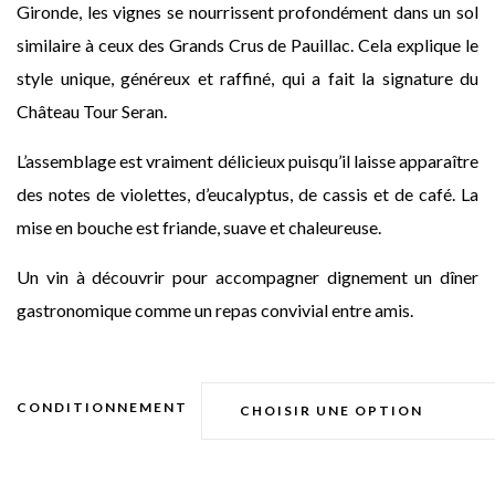
Gironde, les vignes se nourrissent profondément dans un sol
similaire à ceux des Grands Crus de Pauillac. Cela explique le
style unique, généreux et raffiné, qui a fait la signature du
Château Tour Seran.
L’assemblage est vraiment délicieux puisqu’il laisse apparaître
des notes de violettes, d’eucalyptus, de cassis et de café. La
mise en bouche est friande, suave et chaleureuse.
Un vin à découvrir pour accompagner dignement un dîner
gastronomique comme un repas convivial entre amis.
CONDITIONNEMENT