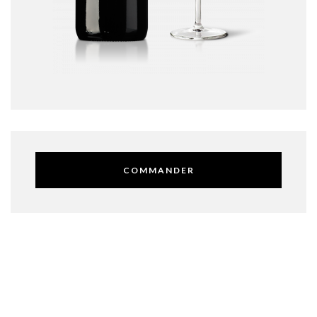
COMMANDER