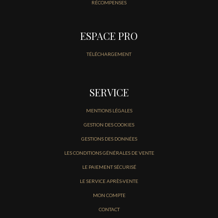
RÉCOMPENSES
ESPACE PRO
TÉLÉCHARGEMENT
SERVICE
MENTIONS LÉGALES
GESTION DES COOKIES
GESTIONS DES DONNÉES
LES CONDITIONS GÉNÉRALES DE VENTE
LE PAIEMENT SÉCURISÉ
LE SERVICE APRÈS-VENTE
MON COMPTE
CONTACT