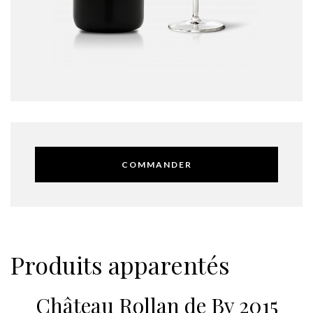
COMMANDER
Produits apparentés
Château Rollan de By 2015