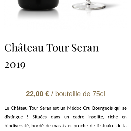
Château Tour Seran
2019
22,00 €
/ bouteille de 75cl
Le Château Tour Seran est un Médoc Cru Bourgeois qui se
distingue ! Situées dans un cadre insolite, riche en
biodiversité, bordé de marais et proche de l’estuaire de la