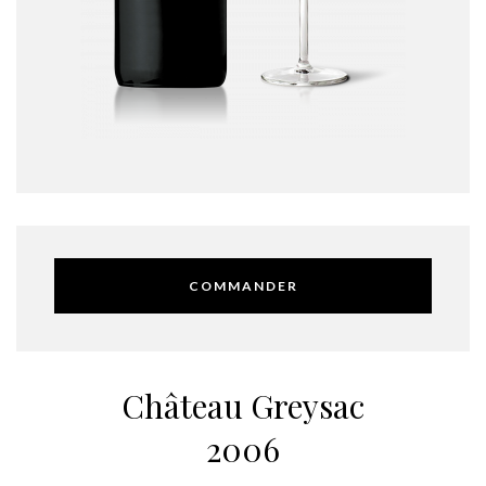
COMMANDER
Château Greysac
2006