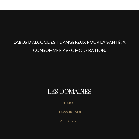
L'ABUS D'ALCOOL EST DANGEREUX POUR LA SANTÉ. À
CONSOMMER AVEC MODÉRATION.
LES DOMAINES
L'HISTOIRE
LE SAVOIR-FAIRE
L'ART DE VIVRE