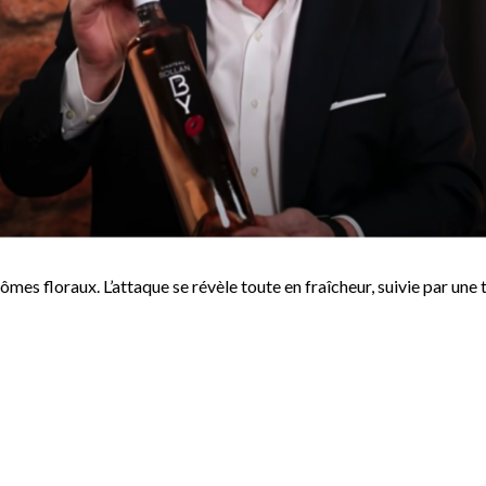
ômes floraux. L’attaque se révèle toute en fraîcheur, suivie par une 