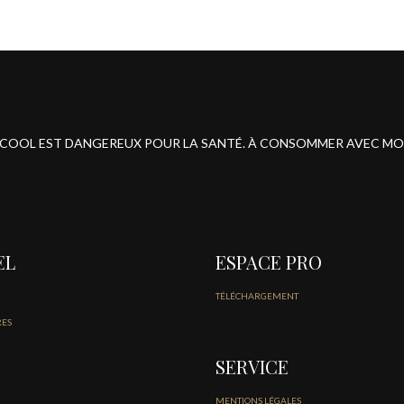
ALCOOL EST DANGEREUX POUR LA SANTÉ. À CONSOMMER AVEC M
EL
ESPACE PRO
TÉLÉCHARGEMENT
RES
SERVICE
MENTIONS LÉGALES