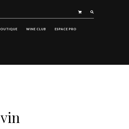
BOUTIQUE
WINE CLUB
ESPACE PRO
 vin