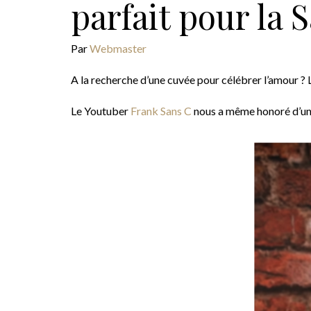
parfait pour la 
Par
Webmaster
A la recherche d’une cuvée pour célébrer l’amour 
Le Youtuber
Frank Sans C
nous a même honoré d’une 