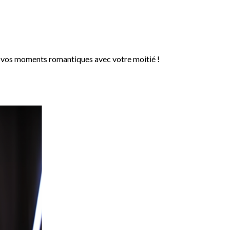
r vos moments romantiques avec votre moitié !