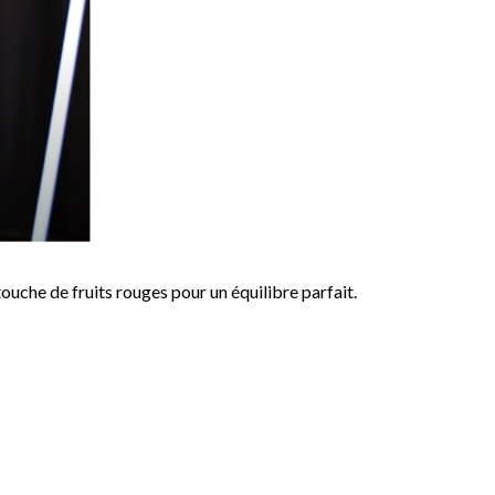
touche de fruits rouges pour un équilibre parfait.