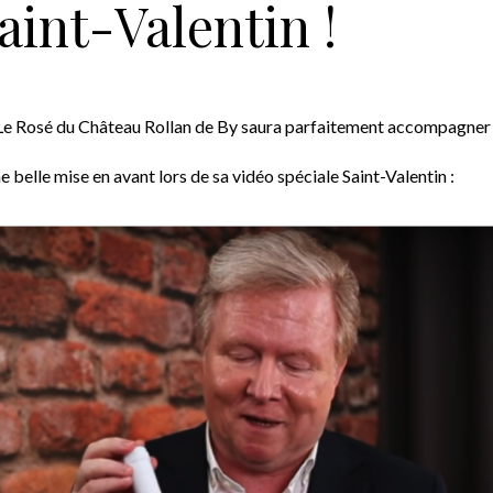
Saint-Valentin !
? Le Rosé du Château Rollan de By saura parfaitement accompagne
belle mise en avant lors de sa vidéo spéciale Saint-Valentin :