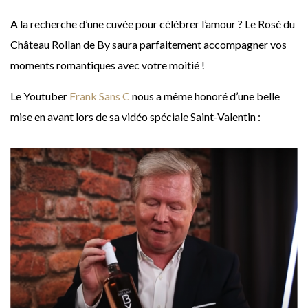
A la recherche d’une cuvée pour célébrer l’amour ? Le Rosé du
Château Rollan de By saura parfaitement accompagner vos
moments romantiques avec votre moitié !
Le Youtuber
Frank Sans C
nous a même honoré d’une belle
mise en avant lors de sa vidéo spéciale Saint-Valentin :