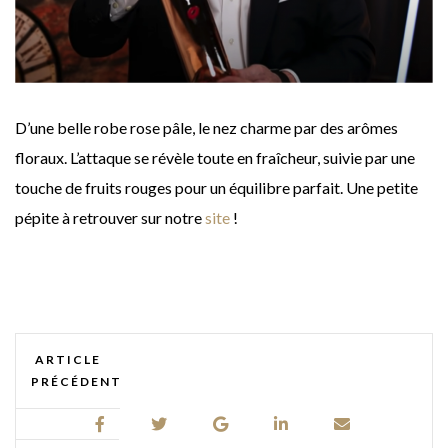
D’une belle robe rose pâle, le nez charme par des arômes
floraux. L’attaque se révèle toute en fraîcheur, suivie par une
touche de fruits rouges pour un équilibre parfait. Une petite
pépite à retrouver sur notre
site
!
ARTICLE
PRÉCÉDENT