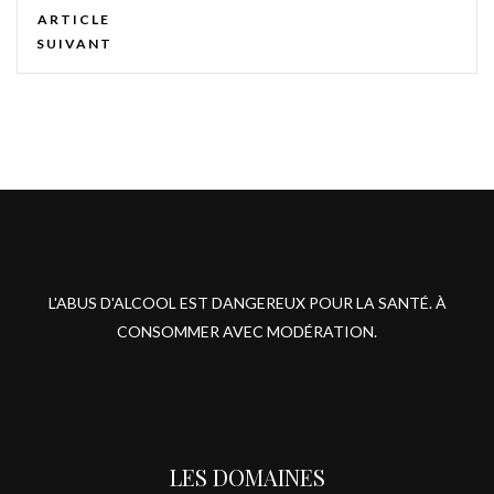
ARTICLE
SUIVANT
L'ABUS D'ALCOOL EST DANGEREUX POUR LA SANTÉ. À
CONSOMMER AVEC MODÉRATION.
LES DOMAINES