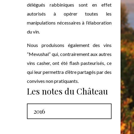
délégués rabbiniques sont en effet
autorisés à opérer toutes les
manipulations nécessaires à l’élaboration
du vin.
Nous produisons également des vins
“Mevushal” qui, contrairement aux autres
vins casher, ont été flash pasteurisés, ce
qui leur permettra d’être partagés par des
convives non pratiquants.
Les notes du Château
2016