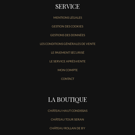
SERVICE
MENTIONS LÉGALES
GESTION DES COOKIES
GESTIONS DES DONNÉES
LES CONDITIONS GÉNÉRALES DE VENTE
LE PAIEMENT SÉCURISÉ
LE SERVICE APRÈS-VENTE
MON COMPTE
CONTACT
LA BOUTIQUE
CHÂTEAU HAUT CONDISSAS
CHÂTEAU TOUR SERAN
CHÂTEAU ROLLAN DE BY