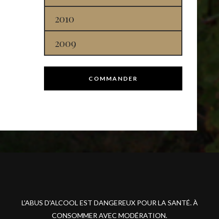
2010
2009
COMMANDER
L'ABUS D'ALCOOL EST DANGEREUX POUR LA SANTÉ. À
CONSOMMER AVEC MODÉRATION.