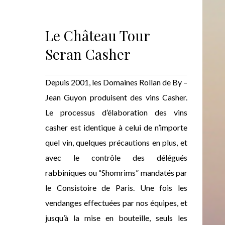
Le Château Tour
Seran Casher
Depuis 2001, les Domaines Rollan de By –
Jean Guyon produisent des vins Casher.
Le processus d’élaboration des vins
casher est identique à celui de n’importe
quel vin, quelques précautions en plus, et
avec le contrôle des délégués
rabbiniques ou “Shomrims” mandatés par
le Consistoire de Paris. Une fois les
vendanges effectuées par nos équipes, et
jusqu’à la mise en bouteille, seuls les