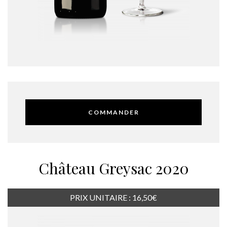
COMMANDER
Château Greysac 2020
PRIX UNITAIRE : 16,50€