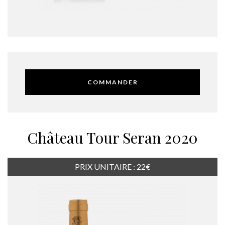
COMMANDER
Château Tour Seran 2020
PRIX UNITAIRE : 22€