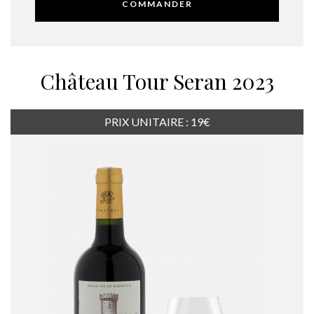
COMMANDER
Château Tour Seran 2023
PRIX UNITAIRE : 19€