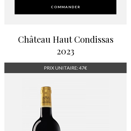
COMMANDER
Château Haut Condissas
2023
PRIX UNITAIRE: 47€