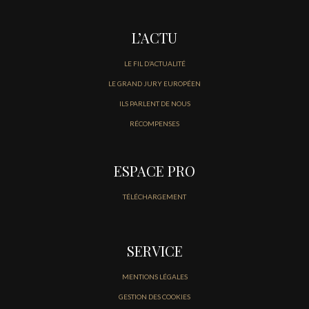
L’ACTU
LE FIL D’ACTUALITÉ
LE GRAND JURY EUROPÉEN
ILS PARLENT DE NOUS
RÉCOMPENSES
ESPACE PRO
TÉLÉCHARGEMENT
SERVICE
MENTIONS LÉGALES
GESTION DES COOKIES