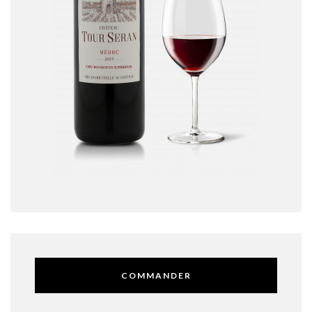
COMMANDER