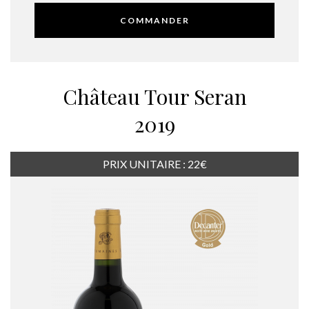
COMMANDER
Château Tour Seran
2019
PRIX UNITAIRE : 22€