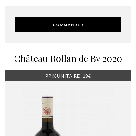
COMMANDER
Château Rollan de By 2020
PRIX UNITAIRE : 18€