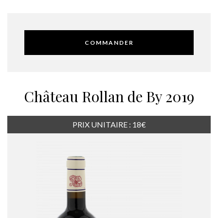
COMMANDER
Château Rollan de By 2019
PRIX UNITAIRE : 18€