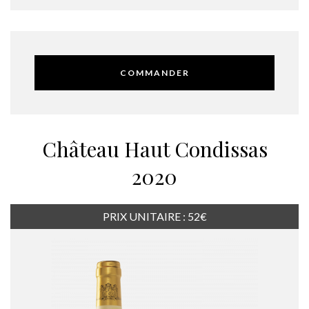
COMMANDER
Château Haut Condissas
2020
PRIX UNITAIRE : 52€