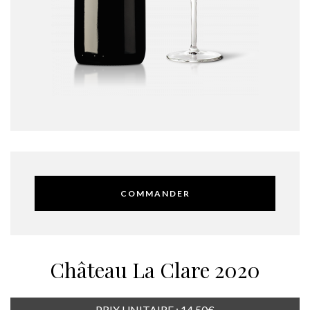
COMMANDER
Château La Clare 2020
PRIX UNITAIRE : 14,50€