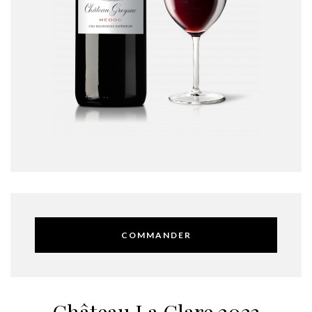
COMMANDER