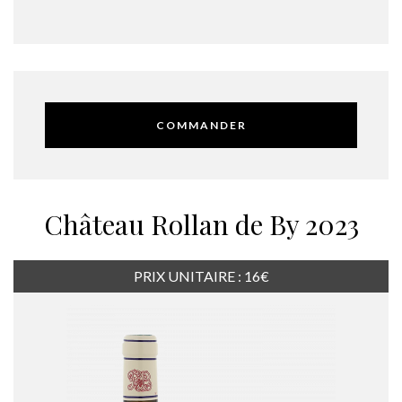
COMMANDER
Château Rollan de By 2023
PRIX UNITAIRE : 16€