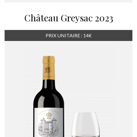
Château Greysac 2023
PRIX UNITAIRE : 14€