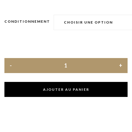
CONDITIONNEMENT
AJOUTER AU PANIER