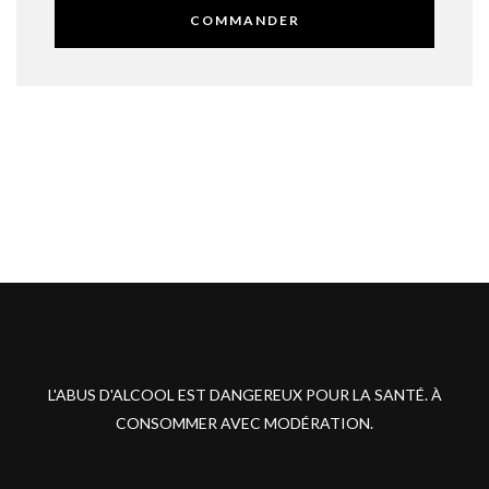
COMMANDER
L'ABUS D'ALCOOL EST DANGEREUX POUR LA SANTÉ. À
CONSOMMER AVEC MODÉRATION.