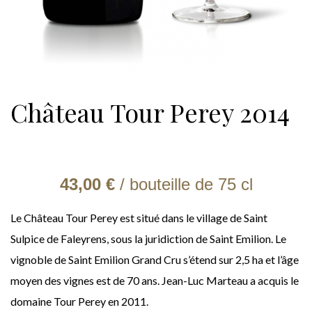
Château Tour Perey 2014
43,00 €
/ bouteille de
75 cl
Le Château Tour Perey est situé dans le village de Saint
Sulpice de Faleyrens, sous la juridiction de Saint Emilion. Le
vignoble de Saint Emilion Grand Cru s’étend sur 2,5 ha et l’âge
moyen des vignes est de 70 ans. Jean-Luc Marteau a acquis le
domaine Tour Perey en 2011.