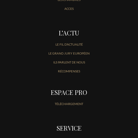
ACCES
L’ACTU
LE FIL D’ACTUALITÉ
LE GRAND JURY EUROPÉEN
ILS PARLENT DE NOUS
RÉCOMPENSES
ESPACE PRO
TÉLÉCHARGEMENT
SERVICE