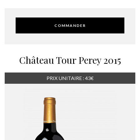
COMMANDER
Château Tour Perey 2015
PRIX UNITAIRE : 43€