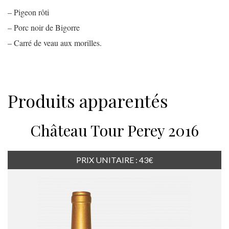
– Pigeon rôti
– Porc noir de Bigorre
– Carré de veau aux morilles.
Produits apparentés
Château Tour Perey 2016
PRIX UNITAIRE : 43€