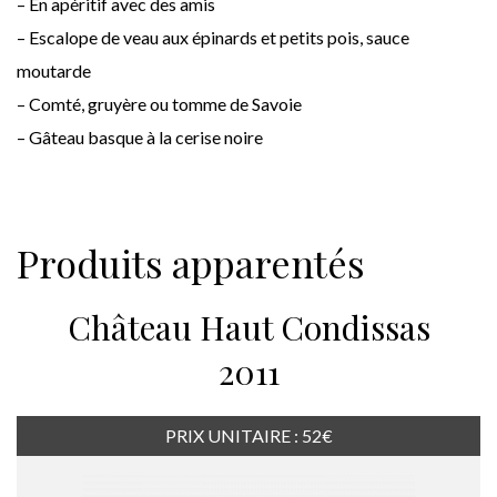
– En apéritif avec des amis
– Escalope de veau aux épinards et petits pois, sauce
moutarde
– Comté, gruyère ou tomme de Savoie
– Gâteau basque à la cerise noire
Produits apparentés
Château Haut Condissas
2011
PRIX UNITAIRE : 52€