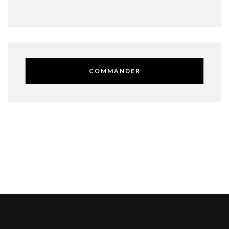
COMMANDER