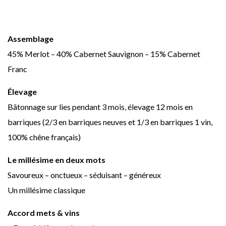
Assemblage
45% Merlot – 40% Cabernet Sauvignon – 15% Cabernet
Franc
Élevage
Bâtonnage sur lies pendant 3 mois, élevage 12 mois en
barriques (2/3 en barriques neuves et 1/3 en barriques 1 vin,
100% chêne français)
Le millésime en deux mots
Savoureux – onctueux – séduisant – généreux
Un millésime classique
Accord mets & vins