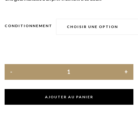
CONDITIONNEMENT
AJOUTER AU PANIER