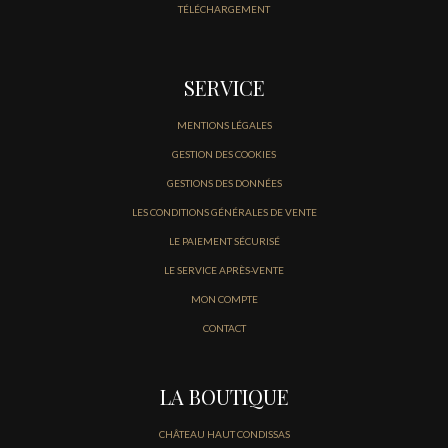
TÉLÉCHARGEMENT
SERVICE
MENTIONS LÉGALES
GESTION DES COOKIES
GESTIONS DES DONNÉES
LES CONDITIONS GÉNÉRALES DE VENTE
LE PAIEMENT SÉCURISÉ
LE SERVICE APRÈS-VENTE
MON COMPTE
CONTACT
LA BOUTIQUE
CHÂTEAU HAUT CONDISSAS