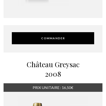
COMMANDER
Château Greysac
2008
PRIX UNITAIRE : 16,50€