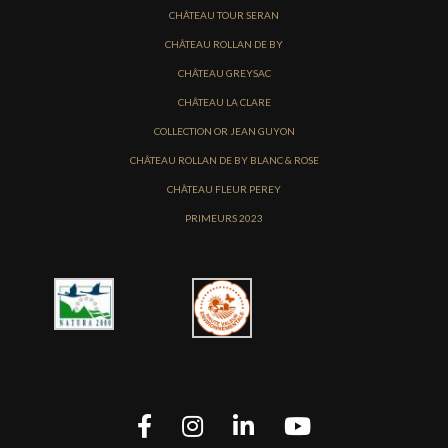
CHÂTEAU TOUR SERAN
CHÂTEAU ROLLAN DE BY
CHÂTEAU GREYSAC
CHÂTEAU LA CLARE
COLLECTION OR JEAN GUYON
CHÂTEAU ROLLAN DE BY BLANC & ROSE
CHÂTEAU FLEUR PEREY
PRIMEURS 2023