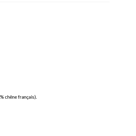
% chêne français).