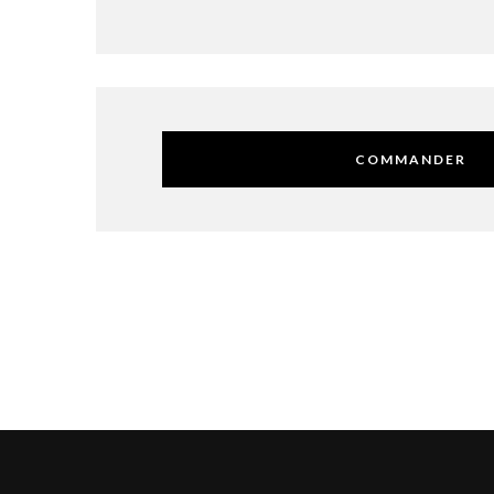
COMMANDER