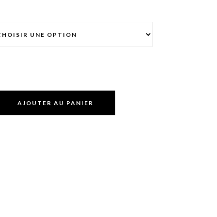
AJOUTER AU PANIER