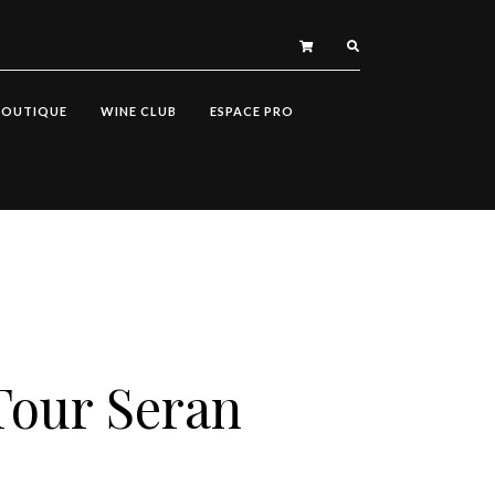
BOUTIQUE
WINE CLUB
ESPACE PRO
Tour Seran