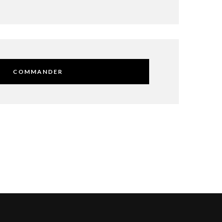
COMMANDER