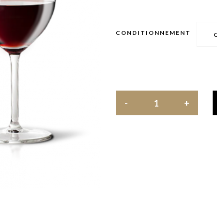
CONDITIONNEMENT