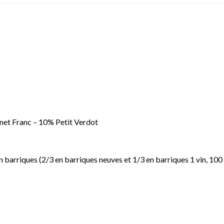
et Franc – 10% Petit Verdot
 barriques (2/3 en barriques neuves et 1/3 en barriques 1 vin, 100 