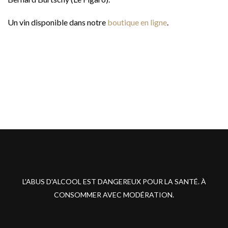
Un vin disponible dans notre
boutique en ligne
.
L'ABUS D'ALCOOL EST DANGEREUX POUR LA SANTÉ. À
CONSOMMER AVEC MODÉRATION.