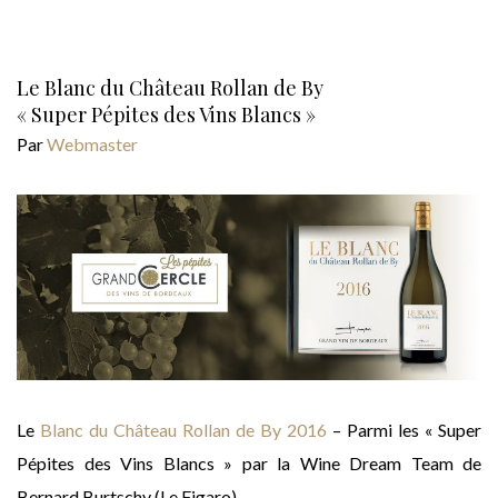
Le Blanc du Château Rollan de By
« Super Pépites des Vins Blancs »
Par
Webmaster
Le
Blanc du Château Rollan de By 2016
– Parmi les « Super
Pépites des Vins Blancs » par la Wine Dream Team de
Bernard Burtschy (Le Figaro).