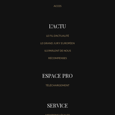
ACCES
L’ACTU
LE FIL D’ACTUALITÉ
LE GRAND JURY EUROPÉEN
ILS PARLENT DE NOUS
RÉCOMPENSES
ESPACE PRO
TÉLÉCHARGEMENT
SERVICE