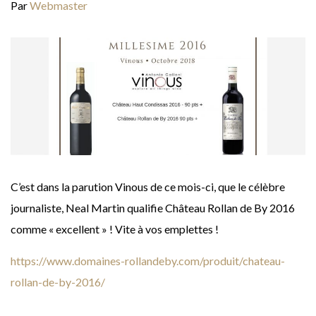
Par
Webmaster
C’est dans la parution Vinous de ce mois-ci, que le célèbre
journaliste, Neal Martin qualifie Château Rollan de By 2016
comme « excellent » ! Vite à vos emplettes !
https://www.domaines-rollandeby.com/produit/chateau-
rollan-de-by-2016/