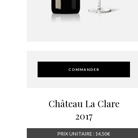
COMMANDER
Château La Clare
2017
PRIX UNITAIRE : 14,50€