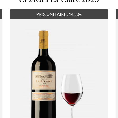
PRIX UNITAIRE : 14,50€