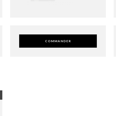
COMMANDER