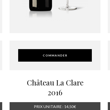
COMMANDER
Château La Clare
2016
PRIX UNITAIRE : 14,50€