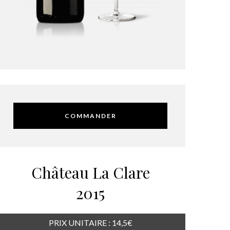
COMMANDER
Château La Clare
2015
PRIX UNITAIRE : 14,5€