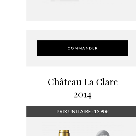
COMMANDER
Château La Clare
2014
PRIX UNITAIRE : 13,90€