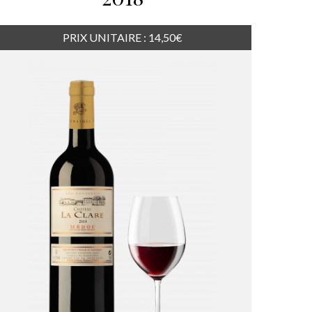
PRIX UNITAIRE : 14,50€