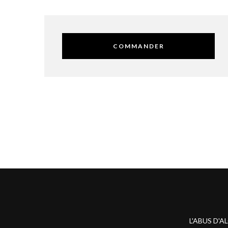
COMMANDER
L'ABUS D'