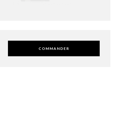
COMMANDER